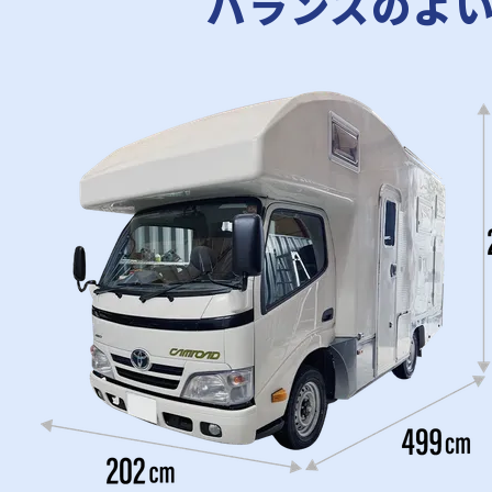
バランスのよ