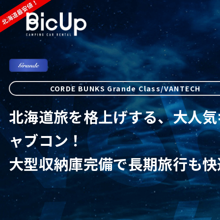
CORDE BUNKS Grande Class/VANTECH
北海道旅を格上げする、大人気
ャブコン！
大型収納庫完備で長期旅行も快