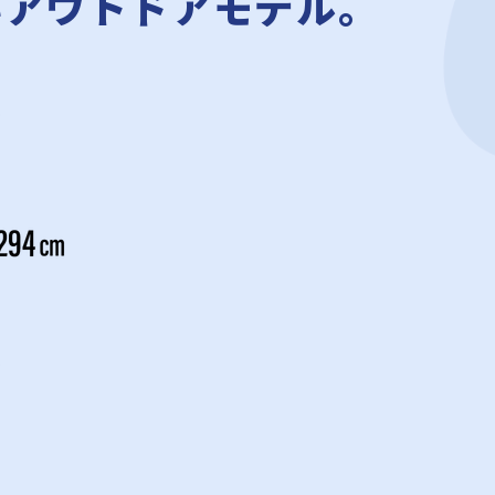
いアウトドアモデル。