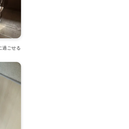
に過ごせる