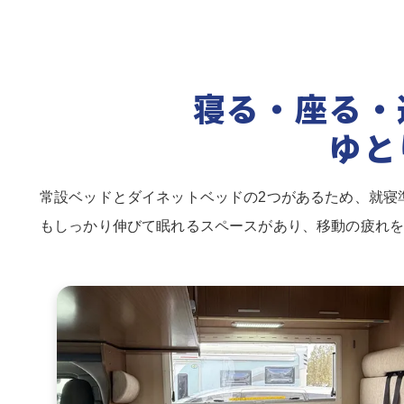
寝る・座る・
ゆと
常設ベッドとダイネットベッドの2つがあるため、就寝
もしっかり伸びて眠れるスペースがあり、移動の疲れ