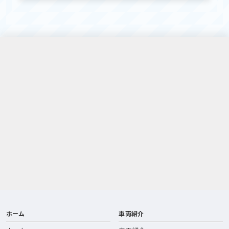
ホーム
車両紹介