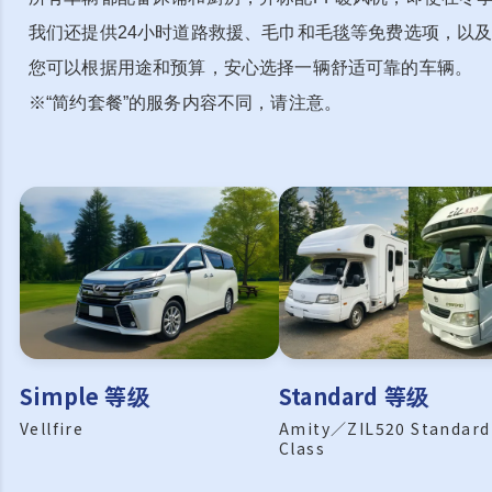
我们还提供24小时道路救援、毛巾和毛毯等免费选项，以
您可以根据用途和预算，安心选择一辆舒适可靠的车辆。
※“简约套餐”的服务内容不同，请注意。
Simple 等级
Standard 等级
Vellfire
Amity／ZIL520 Standard
Class