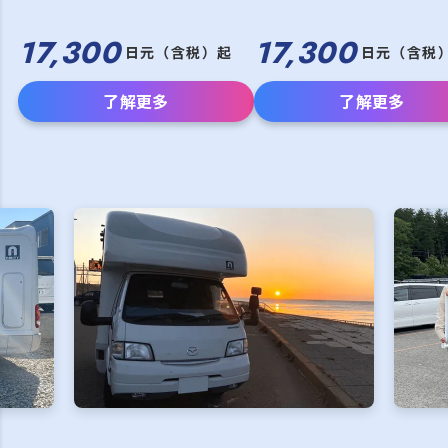
17,300
17,300
日元（含税）起
日元（含税
了解更多
了解更多