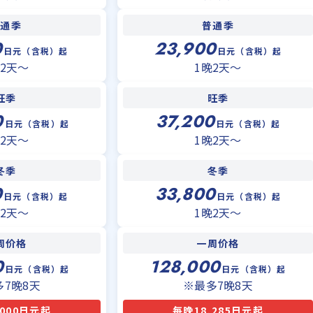
普通季
普通季
0
23,900
日元（含税）起
日元（含税）起
晚2天〜
1晚2天〜
旺季
旺季
0
37,200
日元（含税）起
日元（含税）起
晚2天〜
1晚2天〜
冬季
冬季
0
33,800
日元（含税）起
日元（含税）起
晚2天〜
1晚2天〜
周价格
一周价格
0
128,000
日元（含税）起
日元（含税）起
多7晚8天
※最多7晚8天
,000日元起
每晚18,285日元起