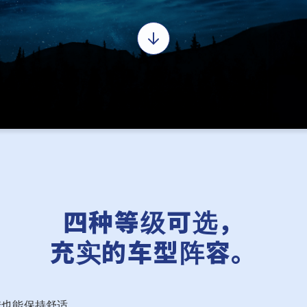
四种等级可选，
充实的车型阵容。
季也能保持舒适。