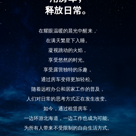
释放日常。
在耀眼温暖的晨光中醒来，
在满天繁星下入睡。
凝视跳动的火焰，
享受悠然的时光。
享受露营独特的乐趣，
通过房车变得更加轻松。
随着远程办公和居家工作的普及，
人们对日常的思考方式正在发生改变。
如今，通过租赁房车，
一边环游北海道，一边工作也成为可能。
为所有人带来不受限制的自由生活方式。