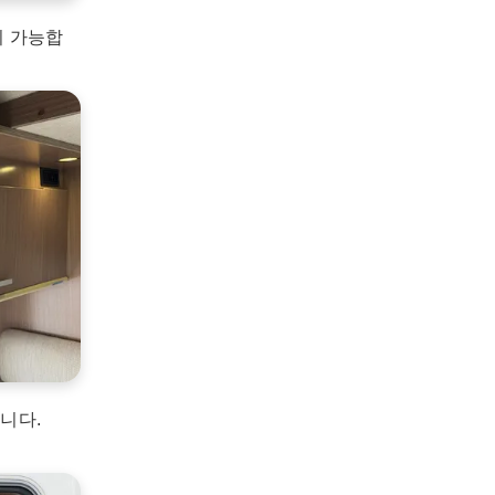
이 가능합
니다.