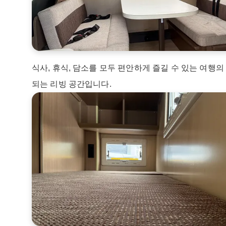
식사, 휴식, 담소를 모두 편안하게 즐길 수 있는 여행의
되는 리빙 공간입니다.