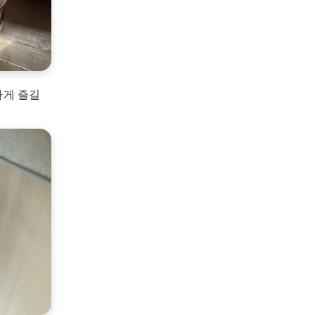
하게 즐길