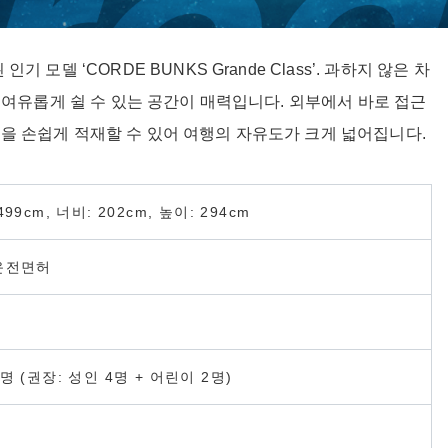
델 ‘CORDE BUNKS Grande Class’. 과하지 않은 차
 여유롭게 쉴 수 있는 공간이 매력입니다. 외부에서 바로 접근
을 손쉽게 적재할 수 있어 여행의 자유도가 크게 넓어집니다.
499cm, 너비: 202cm, 높이: 294cm
운전면허
명 (권장: 성인 4명 + 어린이 2명)