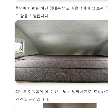
후면에 마련된 하단 침대는 넓고 실용적이며 짐 보관 
도 활용 가능합니다.
성인도 여유롭게 잘 수 있는 넓은 벙크베드로, 조용하
인 침실 공간입니다.