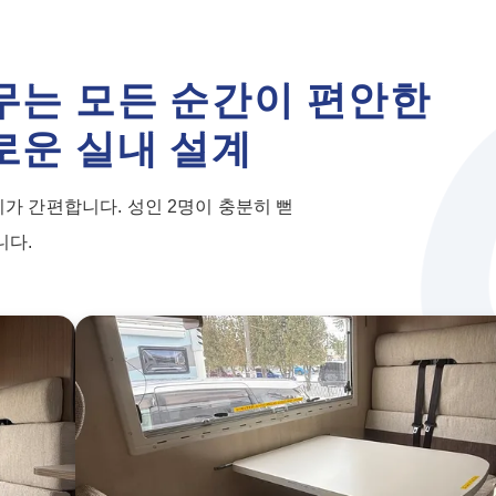
무는 모든 순간이 편안한
로운 실내 설계
비가 간편합니다. 성인 2명이 충분히 뻗
니다.