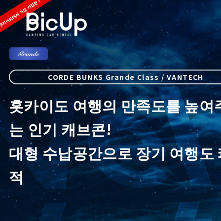
CORDE BUNKS Grande Class / VANTECH
홋카이도 여행의 만족도를 높여
는 인기 캐브콘!
대형 수납공간으로 장기 여행도 
적