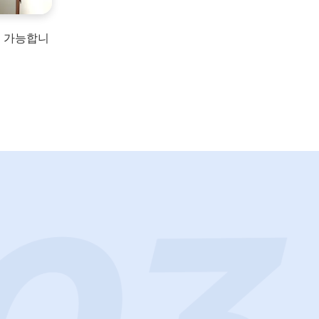
용 가능합니