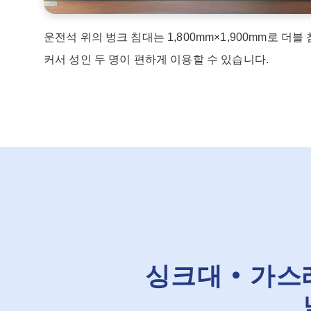
운전석 위의 벙크 침대는 1,800mm×1,900mm로 더블
커서 성인 두 명이 편하게 이용할 수 있습니다.
싱크대・가스