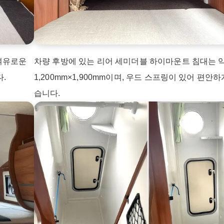
 여유로운
차량 후방에 있는 리어 세미더블 하이마운트 침대는 
다.
1,200mm×1,900mm이며, 우드 스프링이 있어 편안하
습니다.