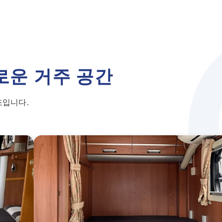
로운 거주 공간
조입니다.