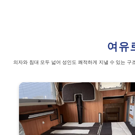
여유
의자와 침대 모두 넓어 성인도 쾌적하게 지낼 수 있는 구