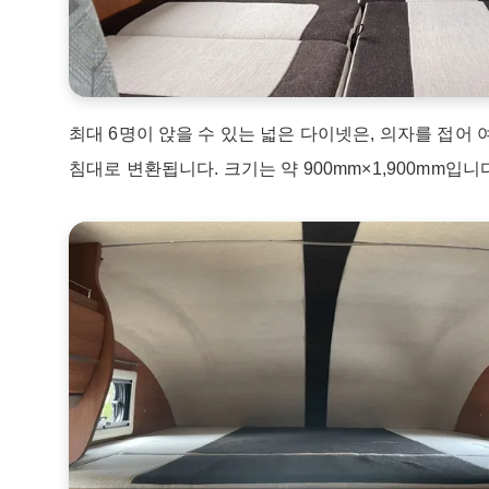
최대 6명이 앉을 수 있는 넓은 다이넷은, 의자를 접어
침대로 변환됩니다. 크기는 약 900mm×1,900mm입니